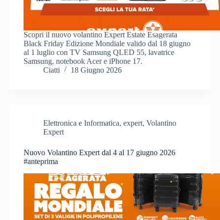
Scopri il nuovo volantino Expert Estate Esagerata
Black Friday Edizione Mondiale valido dal 18 giugno
al 1 luglio con TV Samsung QLED 55, lavatrice
Samsung, notebook Acer e iPhone 17.
Ciatti
18 Giugno 2026
Elettronica e Informatica
,
expert
,
Volantino
Expert
Nuovo Volantino Expert dal 4 al 17 giugno 2026
#anteprima