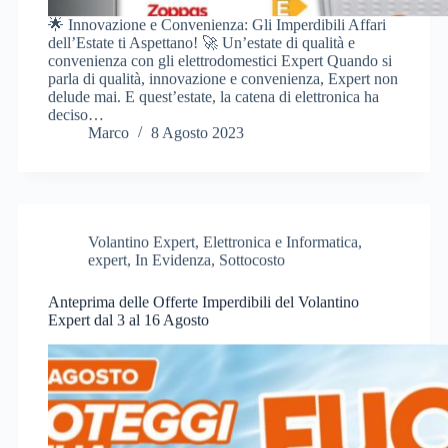
🌟 Innovazione e Convenienza: Gli Imperdibili Affari
dell’Estate ti Aspettano! 🚀 Un’estate di qualità e
convenienza con gli elettrodomestici Expert Quando si
parla di qualità, innovazione e convenienza, Expert non
delude mai. E quest’estate, la catena di elettronica ha
deciso…
Marco
8 Agosto 2023
Volantino Expert
,
Elettronica e Informatica
,
expert
,
In Evidenza
,
Sottocosto
Anteprima delle Offerte Imperdibili del Volantino
Expert dal 3 al 16 Agosto