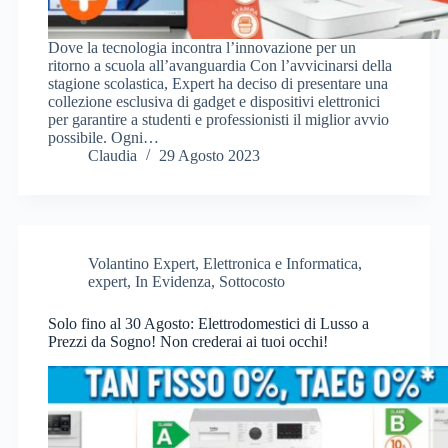
Dove la tecnologia incontra l’innovazione per un
ritorno a scuola all’avanguardia Con l’avvicinarsi della
stagione scolastica, Expert ha deciso di presentare una
collezione esclusiva di gadget e dispositivi elettronici
per garantire a studenti e professionisti il miglior avvio
possibile. Ogni…
Claudia
29 Agosto 2023
Volantino Expert
,
Elettronica e Informatica
,
expert
,
In Evidenza
,
Sottocosto
Solo fino al 30 Agosto: Elettrodomestici di Lusso a
Prezzi da Sogno! Non crederai ai tuoi occhi!