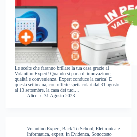
Le scelte che faranno brillare la tua casa grazie al
Volantino Expert! Quando si parla di innovazione,
qualità e convenienza, Expert conduce la carica! E
questa settimana, con offerte spettacolari dal 31 agosto
al 13 settembre, la casa dei tuoi…
Alice
31 Agosto 2023
Volantino Expert
,
Back To School
,
Elettronica e
Informatica
,
expert
,
In Evidenza
,
Sottocosto