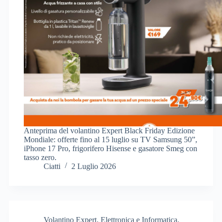
Anteprima del volantino Expert Black Friday Edizione
Mondiale: offerte fino al 15 luglio su TV Samsung 50”,
iPhone 17 Pro, frigorifero Hisense e gasatore Smeg con
tasso zero.
Ciatti
2 Luglio 2026
Volantino Expert
,
Elettronica e Informatica
,