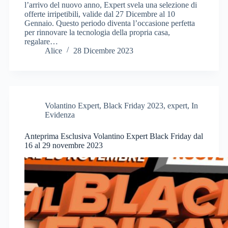
l’arrivo del nuovo anno, Expert svela una selezione di
offerte irripetibili, valide dal 27 Dicembre al 10
Gennaio. Questo periodo diventa l’occasione perfetta
per rinnovare la tecnologia della propria casa,
regalare…
Alice
28 Dicembre 2023
Volantino Expert
,
Black Friday 2023
,
expert
,
In
Evidenza
Anteprima Esclusiva Volantino Expert Black Friday dal
16 al 29 novembre 2023