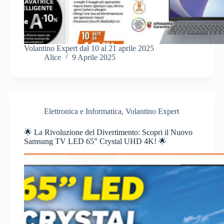
Volantino Expert dal 10 al 21 aprile 2025
Alice
9 Aprile 2025
Elettronica e Informatica
,
Volantino Expert
🌟 La Rivoluzione del Divertimento: Scopri il Nuovo
Samsung TV LED 65” Crystal UHD 4K! 🌟