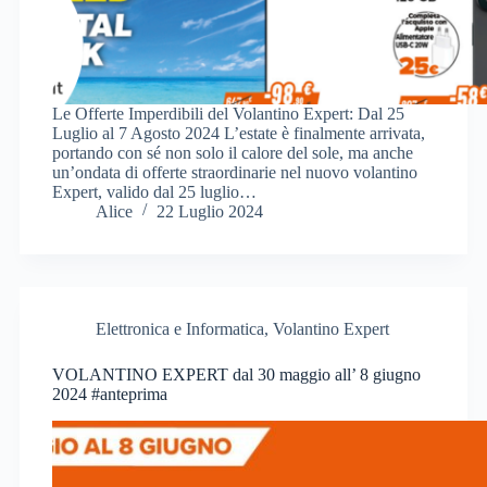
Le Offerte Imperdibili del Volantino Expert: Dal 25
Luglio al 7 Agosto 2024 L’estate è finalmente arrivata,
portando con sé non solo il calore del sole, ma anche
un’ondata di offerte straordinarie nel nuovo volantino
Expert, valido dal 25 luglio…
Alice
22 Luglio 2024
Elettronica e Informatica
,
Volantino Expert
VOLANTINO EXPERT dal 30 maggio all’ 8 giugno
2024 #anteprima