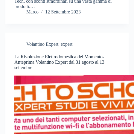
Tech, con sconti straordinari su una vasta gamma di
prodotti.…
Marco
12 Settembre 2023
Volantino Expert
,
expert
La Rivoluzione Elettrodomestica del Momento-
Anteprima Volantino Expert dal 31 agosto al 13
settembre