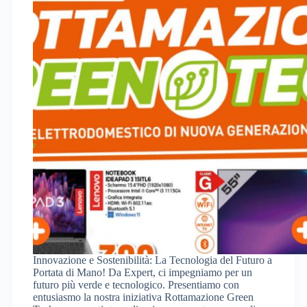
Innovazione e Sostenibilità: La Tecnologia del Futuro a
Portata di Mano! Da Expert, ci impegniamo per un
futuro più verde e tecnologico. Presentiamo con
entusiasmo la nostra iniziativa Rottamazione Green