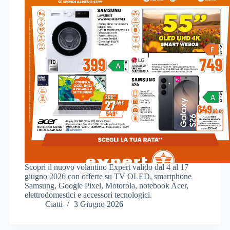
Scopri il nuovo volantino Expert valido dal 4 al 17
giugno 2026 con offerte su TV OLED, smartphone
Samsung, Google Pixel, Motorola, notebook Acer,
elettrodomestici e accessori tecnologici.
Ciatti
3 Giugno 2026