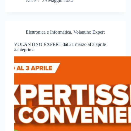
Alice
29 Maggio 2024
Elettronica e Informatica
,
Volantino Expert
VOLANTINO EXPERT dal 21 marzo al 3 aprile
#anteprima