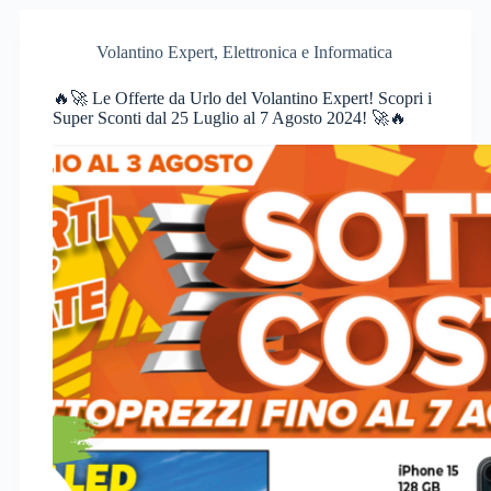
Volantino Expert
,
Elettronica e Informatica
🔥🚀 Le Offerte da Urlo del Volantino Expert! Scopri i
Super Sconti dal 25 Luglio al 7 Agosto 2024! 🚀🔥