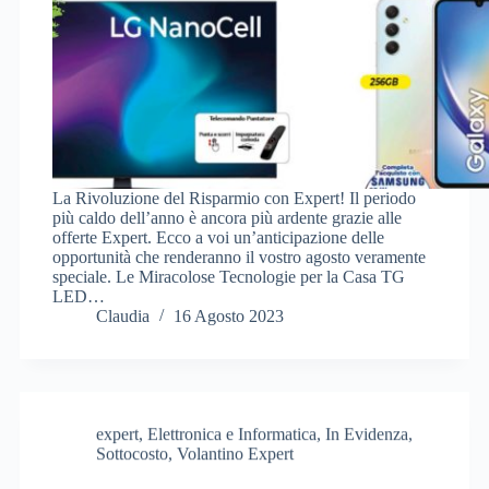
La Rivoluzione del Risparmio con Expert! Il periodo
più caldo dell’anno è ancora più ardente grazie alle
offerte Expert. Ecco a voi un’anticipazione delle
opportunità che renderanno il vostro agosto veramente
speciale. Le Miracolose Tecnologie per la Casa TG
LED…
Claudia
16 Agosto 2023
expert
,
Elettronica e Informatica
,
In Evidenza
,
Sottocosto
,
Volantino Expert