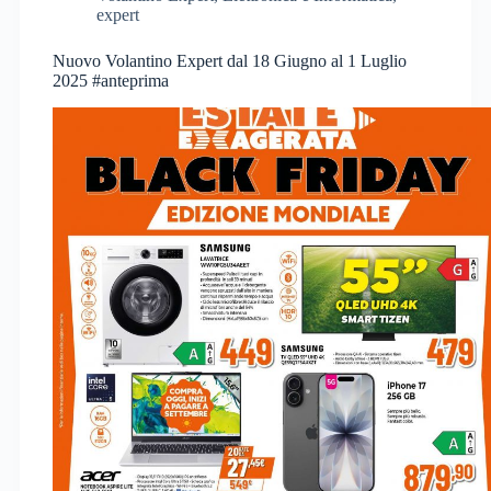
expert
Nuovo Volantino Expert dal 18 Giugno al 1 Luglio
2025 #anteprima