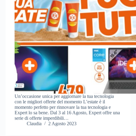
Un’occasione unica per aggiornare la tua tecnologia
con le migliori offerte del momento L’estate è il
momento perfetto per rinnovare la tua tecnologia e
Expert lo sa bene. Dal 3 al 16 Agosto, Expert offre una
serie di offerte imperdibili…
Claudia
2 Agosto 2023