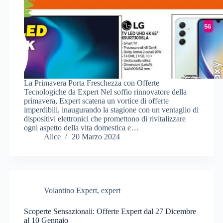
La Primavera Porta Freschezza con Offerte
Tecnologiche da Expert Nel soffio rinnovatore della
primavera, Expert scatena un vortice di offerte
imperdibili, inaugurando la stagione con un ventaglio di
dispositivi elettronici che promettono di rivitalizzare
ogni aspetto della vita domestica e…
Alice
20 Marzo 2024
Volantino Expert
,
expert
Scoperte Sensazionali: Offerte Expert dal 27 Dicembre
al 10 Gennaio