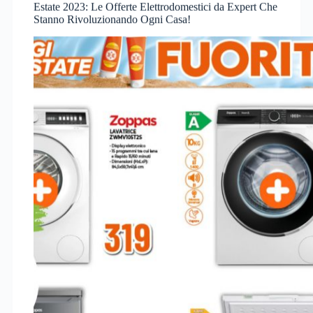
Estate 2023: Le Offerte Elettrodomestici da Expert Che
Stanno Rivoluzionando Ogni Casa!