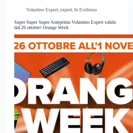
Volantino Expert
,
expert
,
In Evidenza
Super Super Super Anteprima Volantino Expert valido
dal 26 ottobre! Orange Week