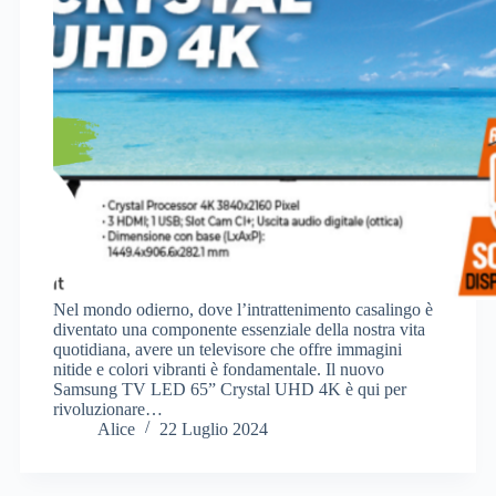
Nel mondo odierno, dove l’intrattenimento casalingo è
diventato una componente essenziale della nostra vita
quotidiana, avere un televisore che offre immagini
nitide e colori vibranti è fondamentale. Il nuovo
Samsung TV LED 65” Crystal UHD 4K è qui per
rivoluzionare…
Alice
22 Luglio 2024