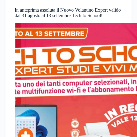
In anteprima assoluta il Nuovo Volantino Expert valido
dal 31 agosto al 13 settembre Tech to School!