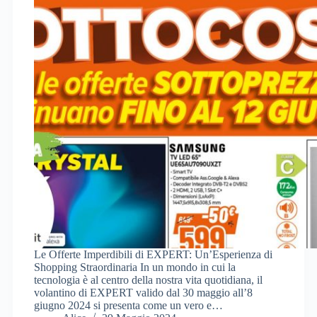
Le Offerte Imperdibili di EXPERT: Un’Esperienza di
Shopping Straordinaria In un mondo in cui la
tecnologia è al centro della nostra vita quotidiana, il
volantino di EXPERT valido dal 30 maggio all’8
giugno 2024 si presenta come un vero e…