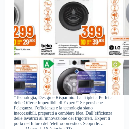
“Tecnologia, Design e Risparmio: La Tripletta Perfetta
delle Offerte Imperdibili di Expert!“ Se pensi che
l’eleganza, l’efficienza e la tecnologia siano
inaccessibili, preparati a cambiare idea. Dall’efficienza
delle lavatrici all’innovazione dei frigoriferi, Expert ti
porta nel futuro dell’elettrodomestico. Scopri le…
Marco
16 Agosto 2023