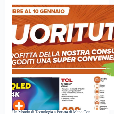
Un Mondo di Tecnologia a Portata di Mano Con