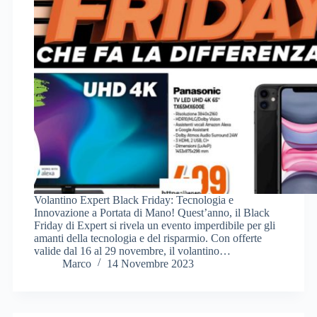
Volantino Expert Black Friday: Tecnologia e
Innovazione a Portata di Mano! Quest’anno, il Black
Friday di Expert si rivela un evento imperdibile per gli
amanti della tecnologia e del risparmio. Con offerte
valide dal 16 al 29 novembre, il volantino…
Marco
14 Novembre 2023