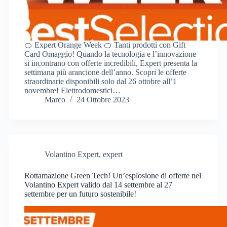
🍊 Expert Orange Week 🍊 Tanti prodotti con Gift
Card Omaggio! Quando la tecnologia e l’innovazione
si incontrano con offerte incredibili, Expert presenta la
settimana più arancione dell’anno. Scopri le offerte
straordinarie disponibili solo dal 26 ottobre all’1
novembre! Elettrodomestici…
Marco
24 Ottobre 2023
Volantino Expert
,
expert
Rottamazione Green Tech! Un’esplosione di offerte nel
Volantino Expert valido dal 14 settembre al 27
settembre per un futuro sostenibile!