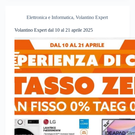
Elettronica e Informatica
,
Volantino Expert
Volantino Expert dal 10 al 21 aprile 2025