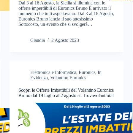
Dal 3 al 16 Agosto, la Sicilia si illumina con le
offerte imperdibili di Euronics Bruno È arrivato il
momento che tutti aspettavano. Dal 3 al 16 Agosto,
Euronics Bruno lancia il suo attesissimo
Sottocosto, un evento che si svolgerà…
Claudia
2 Agosto 2023
Elettronica e Informatica
,
Euronics
,
In
Evidenza
,
Volantino Euronics
Scopri le Offerte Imbattibili del Volantino Euronics
Bruno dal 19 luglio al 2 agosto su Trovavolantini.it