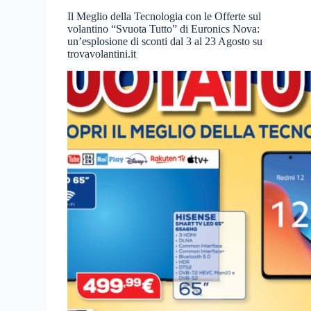
Il Meglio della Tecnologia con le Offerte sul
volantino “Svuota Tutto” di Euronics Nova:
un’esplosione di sconti dal 3 al 23 Agosto su
trovavolantini.it