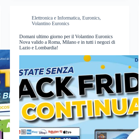
Elettronica e Informatica
,
Euronics
,
Volantino Euronics
Domani ultimo giorno per il Volantino Euronics
Nova valido a Roma, Milano e in tutti i negozi di
Lazio e Lombardia!