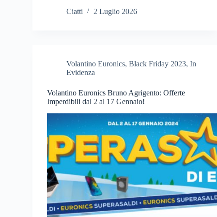
Ciatti
2 Luglio 2026
Volantino Euronics
,
Black Friday 2023
,
In
Evidenza
Volantino Euronics Bruno Agrigento: Offerte
Imperdibili dal 2 al 17 Gennaio!