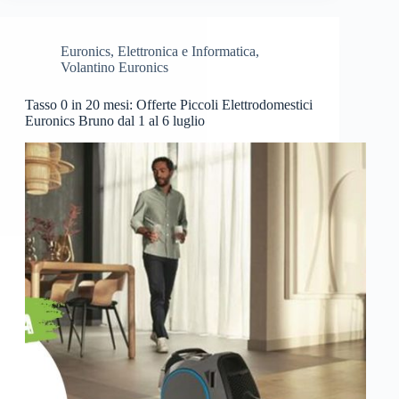
Euronics
,
Elettronica e Informatica
,
Volantino Euronics
Tasso 0 in 20 mesi: Offerte Piccoli Elettrodomestici
Euronics Bruno dal 1 al 6 luglio