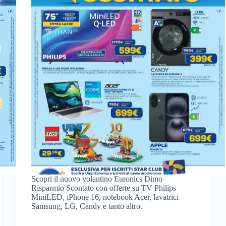
Scopri il nuovo volantino Euronics Dimo
Risparmio Scontato con offerte su TV Philips
MiniLED, iPhone 16, notebook Acer, lavatrici
Samsung, LG, Candy e tanto altro.