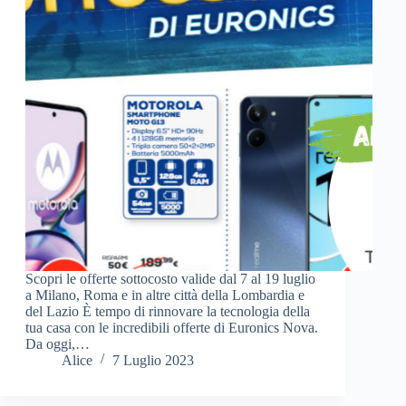
Scopri le offerte sottocosto valide dal 7 al 19 luglio
a Milano, Roma e in altre città della Lombardia e
del Lazio È tempo di rinnovare la tecnologia della
tua casa con le incredibili offerte di Euronics Nova.
Da oggi,…
Alice
7 Luglio 2023