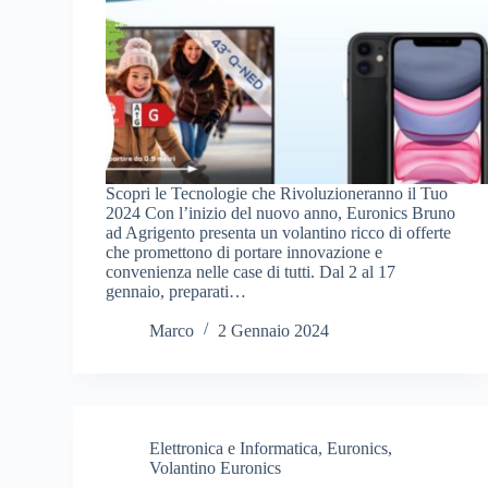
Scopri le Tecnologie che Rivoluzioneranno il Tuo
2024 Con l’inizio del nuovo anno, Euronics Bruno
ad Agrigento presenta un volantino ricco di offerte
che promettono di portare innovazione e
convenienza nelle case di tutti. Dal 2 al 17
gennaio, preparati…
Marco
2 Gennaio 2024
Elettronica e Informatica
,
Euronics
,
Volantino Euronics