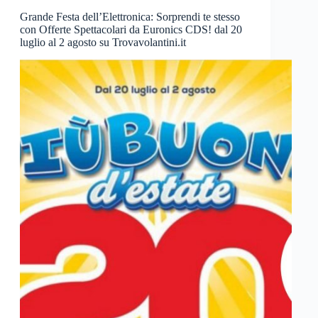
Grande Festa dell’Elettronica: Sorprendi te stesso
con Offerte Spettacolari da Euronics CDS! dal 20
luglio al 2 agosto su Trovavolantini.it