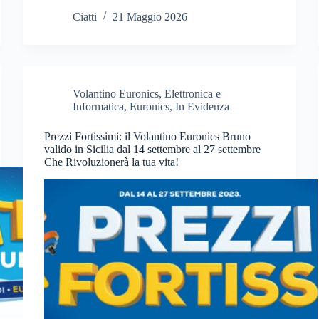
Ciatti
21 Maggio 2026
Volantino Euronics
,
Elettronica e
Informatica
,
Euronics
,
In Evidenza
Prezzi Fortissimi: il Volantino Euronics Bruno
valido in Sicilia dal 14 settembre al 27 settembre
Che Rivoluzionerà la tua vita!