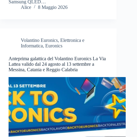
Samsung QLED…
Alice
8 Maggio 2026
Volantino Euronics
,
Elettronica e
Informatica
,
Euronics
Anteprima galattica del Volantino Euronics La Via
Lattea valido dal 24 agosto al 13 settembre a
Messina, Catania e Reggio Calabria