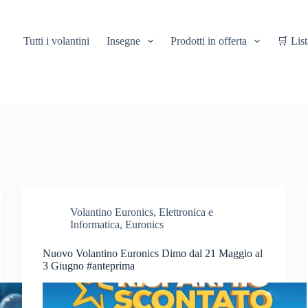
Tutti i volantini
Insegne
Prodotti in offerta
🛒 List
Volantino Euronics
,
Elettronica e
Informatica
,
Euronics
Nuovo Volantino Euronics Dimo dal 21 Maggio al
3 Giugno #anteprima