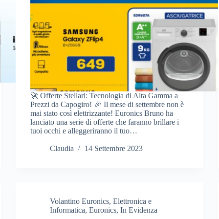
🚀 Offerte Stellari: Tecnologia di Alta Gamma a
Prezzi da Capogiro! 🎉 Il mese di settembre non è
mai stato così elettrizzante! Euronics Bruno ha
lanciato una serie di offerte che faranno brillare i
tuoi occhi e alleggeriranno il tuo…
Claudia
14 Settembre 2023
Volantino Euronics
,
Elettronica e
Informatica
,
Euronics
,
In Evidenza