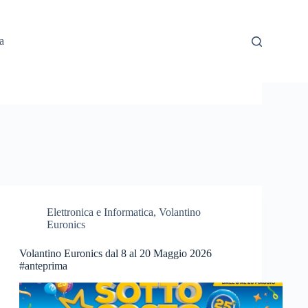
a
Elettronica e Informatica
,
Volantino
Euronics
Volantino Euronics dal 8 al 20 Maggio 2026
#anteprima