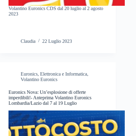
Volantino Euronics CDS dal 20 luglio al 2 agosto
2023
Claudia
22 Luglio 2023
Euronics
,
Elettronica e Informatica
,
Volantino Euronics
Euronics Nova: Un’esplosione di offerte
imperdibili!- Anteprima Volantino Euronics
Lombardia/Lazio dal 7 al 19 Luglio