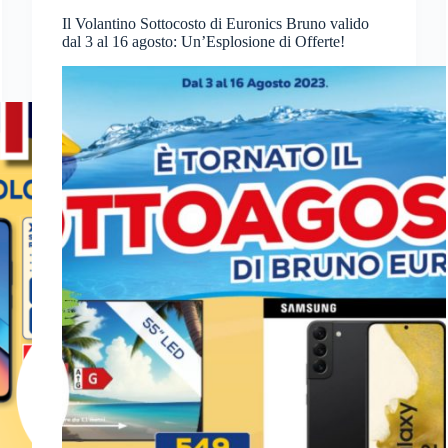
Il Volantino Sottocosto di Euronics Bruno valido
dal 3 al 16 agosto: Un’Esplosione di Offerte!