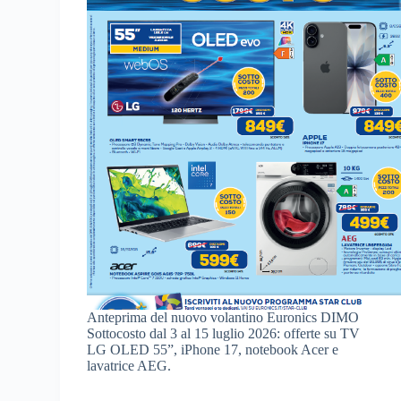
Anteprima del nuovo volantino Euronics DIMO
Sottocosto dal 3 al 15 luglio 2026: offerte su TV
LG OLED 55”, iPhone 17, notebook Acer e
lavatrice AEG.