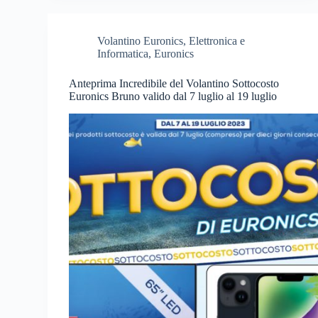
Volantino Euronics
,
Elettronica e
Informatica
,
Euronics
Anteprima Incredibile del Volantino Sottocosto
Euronics Bruno valido dal 7 luglio al 19 luglio