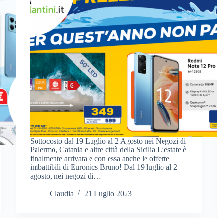
Sottocosto dal 19 Luglio al 2 Agosto nei Negozi di
Palermo, Catania e altre città della Sicilia L’estate è
finalmente arrivata e con essa anche le offerte
imbattibili di Euronics Bruno! Dal 19 luglio al 2
agosto, nei negozi di…
Claudia
21 Luglio 2023