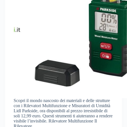
Scopri il mondo nascosto dei materiali e delle strutture
con i Rilevatori Multifunzione e Misuratori di Umidità
Lidl Parkside, ora disponibili al prezzo irresistibile di
soli 12,99 euro. Questi strumenti ti aiuteranno a rendere
visibile l’invisibile. Rilevatore Multifunzione Il
Rilevatore…