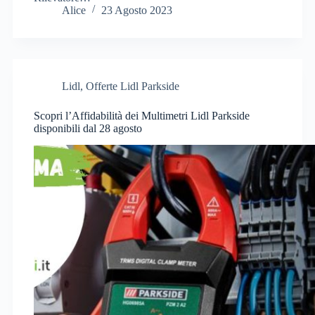
Alice
23 Agosto 2023
Lidl
,
Offerte Lidl Parkside
Scopri l’Affidabilità dei Multimetri Lidl Parkside
disponibili dal 28 agosto