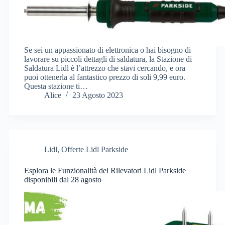
Se sei un appassionato di elettronica o hai bisogno di
lavorare su piccoli dettagli di saldatura, la Stazione di
Saldatura Lidl è l’attrezzo che stavi cercando, e ora
puoi ottenerla al fantastico prezzo di soli 9,99 euro.
Questa stazione ti…
Alice
23 Agosto 2023
Lidl
,
Offerte Lidl Parkside
Esplora le Funzionalità dei Rilevatori Lidl Parkside
disponibili dal 28 agosto