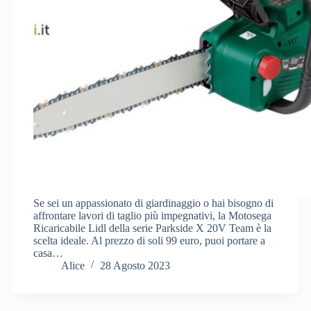
Se sei un appassionato di giardinaggio o hai bisogno di
affrontare lavori di taglio più impegnativi, la Motosega
Ricaricabile Lidl della serie Parkside X 20V Team è la
scelta ideale. Al prezzo di soli 99 euro, puoi portare a
casa…
Alice
28 Agosto 2023