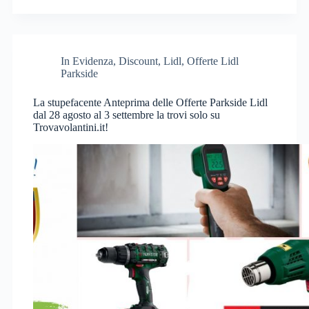
In Evidenza
,
Discount
,
Lidl
,
Offerte Lidl
Parkside
La stupefacente Anteprima delle Offerte Parkside Lidl
dal 28 agosto al 3 settembre la trovi solo su
Trovavolantini.it!