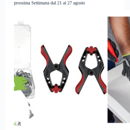
prossima Settimana dal 21 al 27 agosto