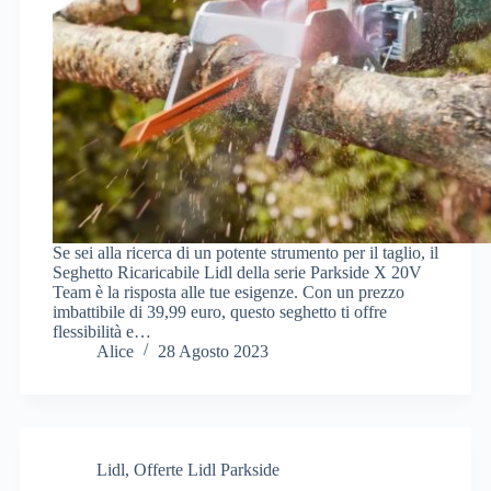
Se sei alla ricerca di un potente strumento per il taglio, il
Seghetto Ricaricabile Lidl della serie Parkside X 20V
Team è la risposta alle tue esigenze. Con un prezzo
imbattibile di 39,99 euro, questo seghetto ti offre
flessibilità e…
Alice
28 Agosto 2023
Lidl
,
Offerte Lidl Parkside