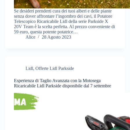
Se desideri prenderti cura dei tuoi alberi e delle piante
senza dover affrontare l’ingombro dei cavi, il Potatore
Telescopico Ricaricabile Lidl della serie Parkside X
20V Team è la scelta perfetta. Al prezzo conveniente di
59 euro, questa potente potatrice…
Alice
28 Agosto 2023
Lidl
,
Offerte Lidl Parkside
Esperienza di Taglio Avanzata con la Motosega
Ricaricabile Lidl Parkside disponibile dal 7 settembre