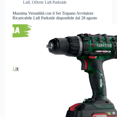
Lidl
,
Offerte Lidl Parkside
Massima Versatilità con il Set Trapano Avvitatore
Ricaricabile Lidl Parkside disponibile dal 28 agosto