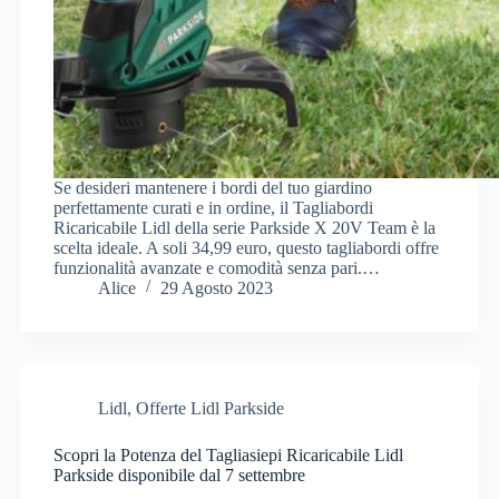
Se desideri mantenere i bordi del tuo giardino
perfettamente curati e in ordine, il Tagliabordi
Ricaricabile Lidl della serie Parkside X 20V Team è la
scelta ideale. A soli 34,99 euro, questo tagliabordi offre
funzionalità avanzate e comodità senza pari.…
Alice
29 Agosto 2023
Lidl
,
Offerte Lidl Parkside
Scopri la Potenza del Tagliasiepi Ricaricabile Lidl
Parkside disponibile dal 7 settembre