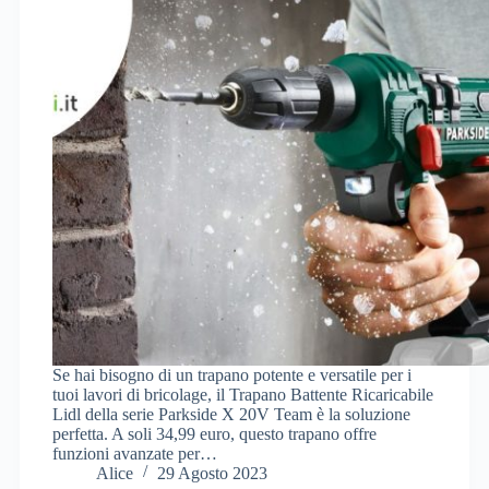
Se hai bisogno di un trapano potente e versatile per i
tuoi lavori di bricolage, il Trapano Battente Ricaricabile
Lidl della serie Parkside X 20V Team è la soluzione
perfetta. A soli 34,99 euro, questo trapano offre
funzioni avanzate per…
Alice
29 Agosto 2023