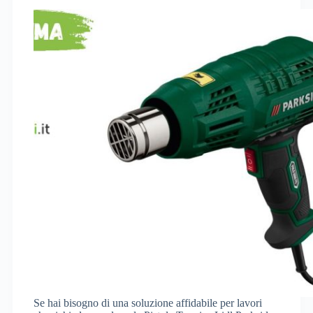
Se hai bisogno di una soluzione affidabile per lavori