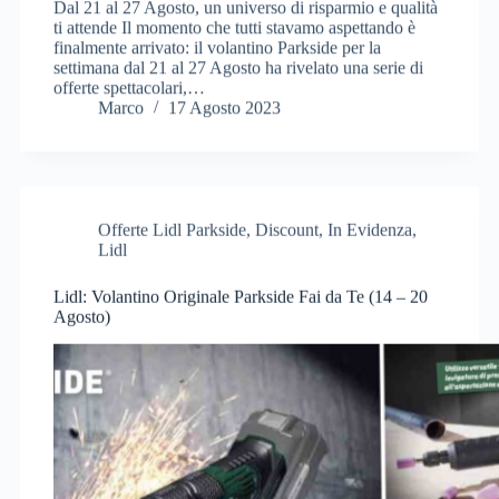
Dal 21 al 27 Agosto, un universo di risparmio e qualità
ti attende Il momento che tutti stavamo aspettando è
finalmente arrivato: il volantino Parkside per la
settimana dal 21 al 27 Agosto ha rivelato una serie di
offerte spettacolari,…
Marco
17 Agosto 2023
Offerte Lidl Parkside
,
Discount
,
In Evidenza
,
Lidl
Lidl: Volantino Originale Parkside Fai da Te (14 – 20
Agosto)