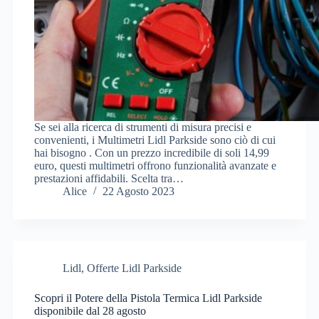
Se sei alla ricerca di strumenti di misura precisi e
convenienti, i Multimetri Lidl Parkside sono ciò di cui
hai bisogno . Con un prezzo incredibile di soli 14,99
euro, questi multimetri offrono funzionalità avanzate e
prestazioni affidabili. Scelta tra…
Alice
22 Agosto 2023
Lidl
,
Offerte Lidl Parkside
Scopri il Potere della Pistola Termica Lidl Parkside
disponibile dal 28 agosto