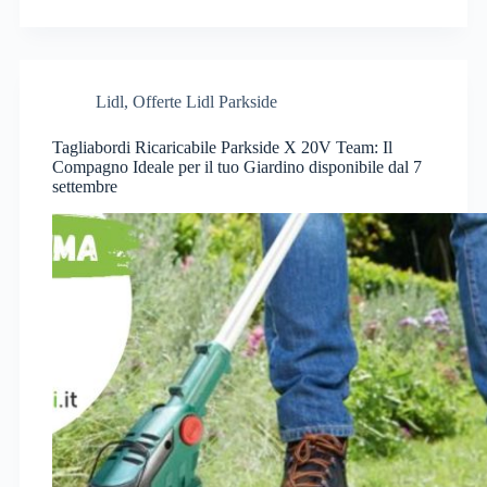
Lidl
,
Offerte Lidl Parkside
Tagliabordi Ricaricabile Parkside X 20V Team: Il
Compagno Ideale per il tuo Giardino disponibile dal 7
settembre