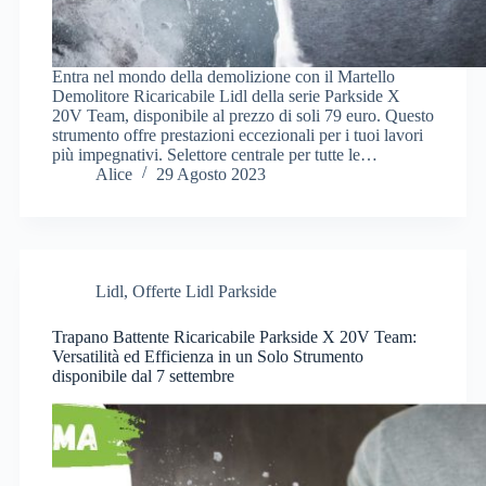
Entra nel mondo della demolizione con il Martello
Demolitore Ricaricabile Lidl della serie Parkside X
20V Team, disponibile al prezzo di soli 79 euro. Questo
strumento offre prestazioni eccezionali per i tuoi lavori
più impegnativi. Selettore centrale per tutte le…
Alice
29 Agosto 2023
Lidl
,
Offerte Lidl Parkside
Trapano Battente Ricaricabile Parkside X 20V Team:
Versatilità ed Efficienza in un Solo Strumento
disponibile dal 7 settembre