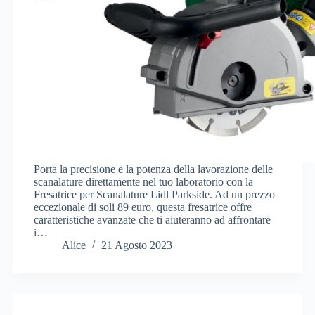
Porta la precisione e la potenza della lavorazione delle
scanalature direttamente nel tuo laboratorio con la
Fresatrice per Scanalature Lidl Parkside. Ad un prezzo
eccezionale di soli 89 euro, questa fresatrice offre
caratteristiche avanzate che ti aiuteranno ad affrontare
i…
Alice
21 Agosto 2023