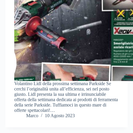
Volantino Lidl della prossima settimana Parkside Se
cerchi l’originalità unita all’efficienza, sei nel posto
giusto. Lidl presenta la sua ultima e irrinunciabile
offerta della settimana dedicata ai prodotti di ferramenta
della serie Parkside. Tuffiamoci in questo mare di
offerte spettacolari!…
Marco
10 Agosto 2023