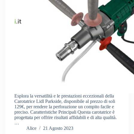
Esplora la versatilità e le prestazioni eccezionali della
Carotatrice Lidl Parkside, disponibile al prezzo di soli
129€, per rendere la perforazione un compito facile e
preciso. Caratteristiche Principali Questa carotatrice è
progettata per offrire risultati affidabili e di alta qualità.
…
Alice
21 Agosto 2023