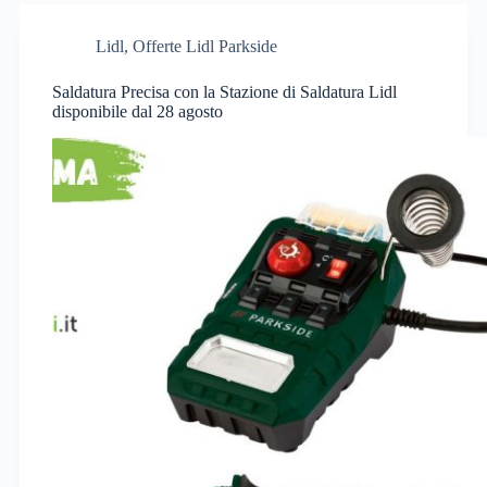
Lidl
,
Offerte Lidl Parkside
Saldatura Precisa con la Stazione di Saldatura Lidl
disponibile dal 28 agosto