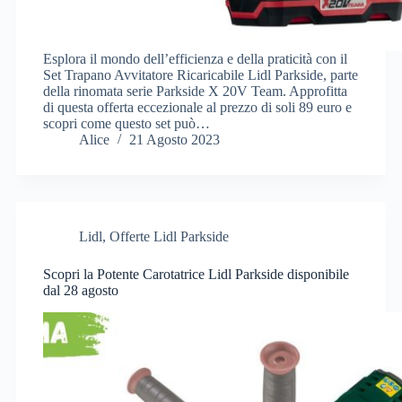
Esplora il mondo dell’efficienza e della praticità con il
Set Trapano Avvitatore Ricaricabile Lidl Parkside, parte
della rinomata serie Parkside X 20V Team. Approfitta
di questa offerta eccezionale al prezzo di soli 89 euro e
scopri come questo set può…
Alice
21 Agosto 2023
Lidl
,
Offerte Lidl Parkside
Scopri la Potente Carotatrice Lidl Parkside disponibile
dal 28 agosto