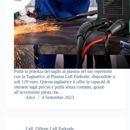
Porta la potenza del taglio al plasma nel tuo repertorio
con la Tagliatrice al Plasma Lidl Parkside, disponibile a
soli 129 euro. Questa tagliatrice ti offre la capacità di
ottenere tagli precisi e puliti senza contatto, grazie
all’accensione pilota che…
Alice
4 Settembre 2023
Lidl
,
Offerte Lidl Parkside