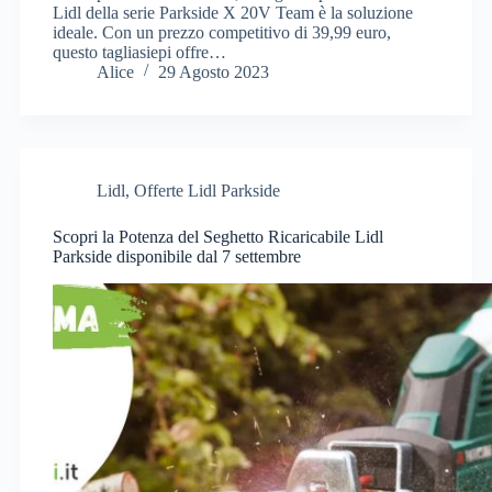
Lidl della serie Parkside X 20V Team è la soluzione
ideale. Con un prezzo competitivo di 39,99 euro,
questo tagliasiepi offre…
Alice
29 Agosto 2023
Lidl
,
Offerte Lidl Parkside
Scopri la Potenza del Seghetto Ricaricabile Lidl
Parkside disponibile dal 7 settembre