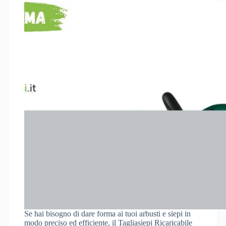
Se hai bisogno di dare forma ai tuoi arbusti e siepi in
modo preciso ed efficiente, il Tagliasiepi Ricaricabile