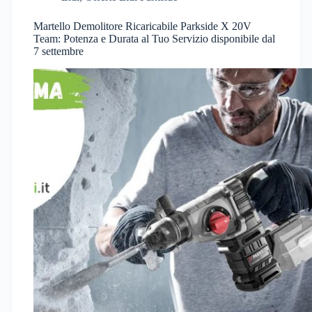
Martello Demolitore Ricaricabile Parkside X 20V
Team: Potenza e Durata al Tuo Servizio disponibile dal
7 settembre