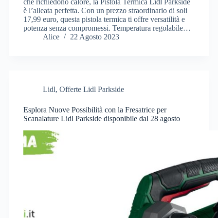
che richiedono calore, la Pistola Termica Lidl Parkside
è l’alleata perfetta. Con un prezzo straordinario di soli
17,99 euro, questa pistola termica ti offre versatilità e
potenza senza compromessi. Temperatura regolabile…
Alice
22 Agosto 2023
Lidl
,
Offerte Lidl Parkside
Esplora Nuove Possibilità con la Fresatrice per
Scanalature Lidl Parkside disponibile dal 28 agosto