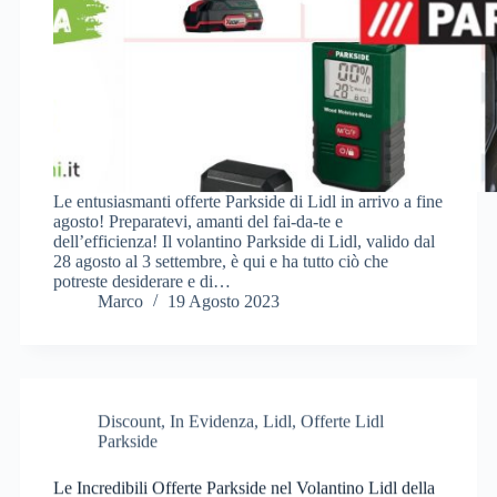
Le entusiasmanti offerte Parkside di Lidl in arrivo a fine
agosto! Preparatevi, amanti del fai-da-te e
dell’efficienza! Il volantino Parkside di Lidl, valido dal
28 agosto al 3 settembre, è qui e ha tutto ciò che
potreste desiderare e di…
Marco
19 Agosto 2023
Discount
,
In Evidenza
,
Lidl
,
Offerte Lidl
Parkside
Le Incredibili Offerte Parkside nel Volantino Lidl della