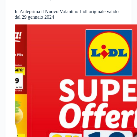
In Anteprima il Nuovo Volantino Lidl originale valido
dal 29 gennaio 2024