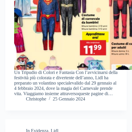
Un Tripudio di Colori e Fantasia Con l’avvicinarsi della
festività più colorata e divertente dell’anno, Lidl ha
preparato un volantino specialevalido dal 29 gennaio al
4 febbraio 2024, dove la magia del Carnevale prende
vita. Viaggiamo insieme attraversoqueste pagine di…
Christophe
25 Gennaio 2024
In Evidenza
,
Lidl