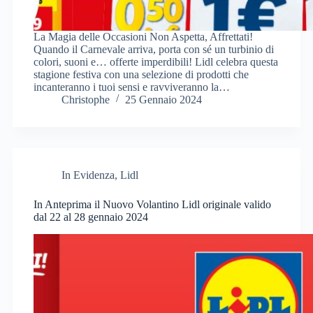
La Magia delle Occasioni Non Aspetta, Affrettati!
Quando il Carnevale arriva, porta con sé un turbinio di
colori, suoni e… offerte imperdibili! Lidl celebra questa
stagione festiva con una selezione di prodotti che
incanteranno i tuoi sensi e ravviveranno la…
Christophe
25 Gennaio 2024
In Evidenza
,
Lidl
In Anteprima il Nuovo Volantino Lidl originale valido
dal 22 al 28 gennaio 2024