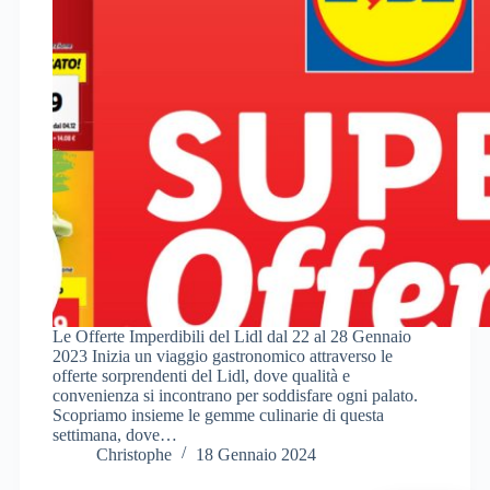
Le Offerte Imperdibili del Lidl dal 22 al 28 Gennaio
2023 Inizia un viaggio gastronomico attraverso le
offerte sorprendenti del Lidl, dove qualità e
convenienza si incontrano per soddisfare ogni palato.
Scopriamo insieme le gemme culinarie di questa
settimana, dove…
Christophe
18 Gennaio 2024