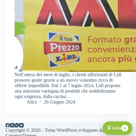
Nell’attesa del mese di luglio, i clienti affezionati di Lidl
possono gioire grazie a un nuovo volantino ricco di
offerte imperdibili. Dal 1 al 7 luglio 2024, Lidl propone
una selezione variegata di prodotti che soddisferanno
ogni esigenza, dalla cucina…
Alice
26 Giugno 2024
🛒 Lista
0
Copyright © 2026 - Tema WordPress sviluppato da
CreativeThemes