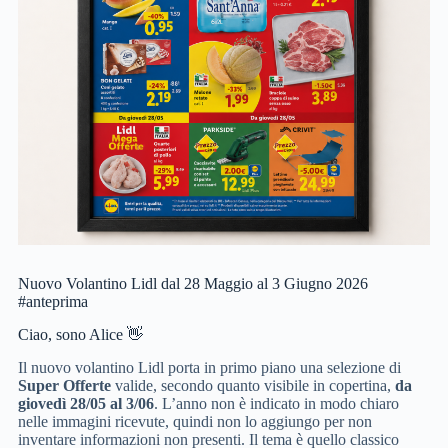
Nuovo Volantino Lidl dal 28 Maggio al 3 Giugno 2026
#anteprima
Ciao, sono Alice 👋
Il nuovo volantino Lidl porta in primo piano una selezione di
Super Offerte
valide, secondo quanto visibile in copertina,
da
giovedì 28/05 al 3/06
. L’anno non è indicato in modo chiaro
nelle immagini ricevute, quindi non lo aggiungo per non
inventare informazioni non presenti. Il tema è quello classico