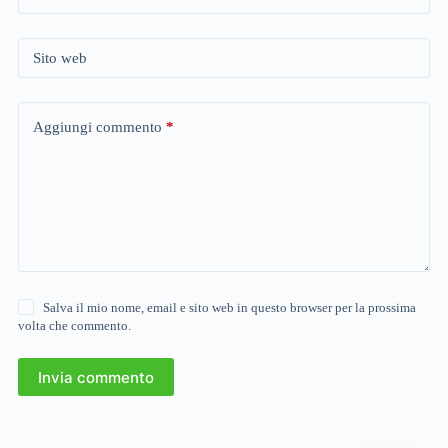
Sito web
Aggiungi commento
*
Salva il mio nome, email e sito web in questo browser per la prossima
volta che commento.
Invia commento