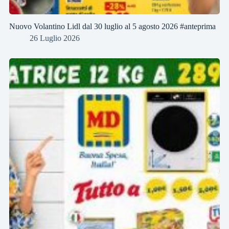
Nuovo Volantino Lidl dal 30 luglio al 5 agosto 2026 #anteprima
26 Luglio 2026