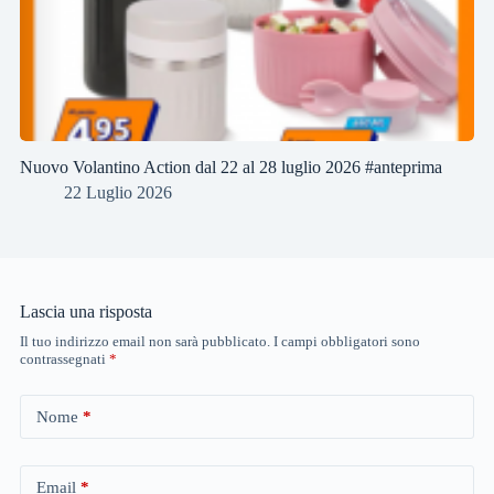
Nuovo Volantino Action dal 22 al 28 luglio 2026 #anteprima
22 Luglio 2026
Lascia una risposta
Il tuo indirizzo email non sarà pubblicato.
I campi obbligatori sono
contrassegnati
*
Nome
*
Email
*