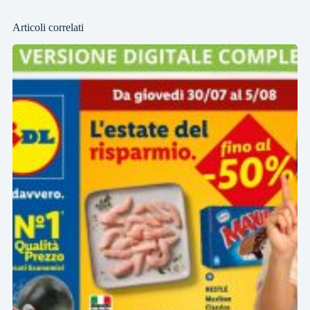
Articoli correlati