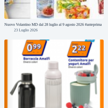
Nuovo Volantino MD dal 28 luglio al 9 agosto 2026 #anteprima
23 Luglio 2026