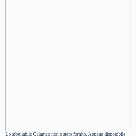
Lo sfogliabile Calameo non è stato fornito. Appena disponibile,