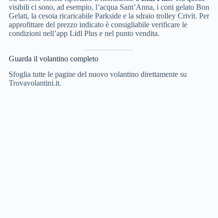
visibili ci sono, ad esempio, l’acqua Sant’Anna, i coni gelato Bon
Gelati, la cesoia ricaricabile Parkside e la sdraio trolley Crivit. Per
approfittare del prezzo indicato è consigliabile verificare le
condizioni nell’app Lidl Plus e nel punto vendita.
Guarda il volantino completo
Sfoglia tutte le pagine del nuovo volantino direttamente su
Trovavolantini.it.