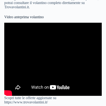
potrai consultare il volantino completo direttamente su
Trovavolantini.it.
Video anteprima volantino
Scopri tutte le offerte aggiornate su
https://www.trovavolantini.it/