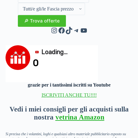
Instagram
Facebook
TikTok
Telegram
YouTube
grazie per i tantissimi iscritti su Youtube
ISCRIVITI ANCHE TU!!!!
Vedi i miei consigli per gli acquisti sulla
nostra
vetrina Amazon
Si precisa che i volantini, loghi e qualsiasi altro materiale pubblicitario esposto su