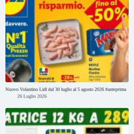
Nuovo Volantino Lidl dal 30 luglio al 5 agosto 2026 #anteprima
26 Luglio 2026