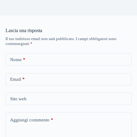
Lascia una risposta
Il tuo indirizzo email non sarà pubblicato.
I campi obbligatori sono
contrassegnati
*
Nome
*
Email
*
Sito web
Aggiungi commento
*