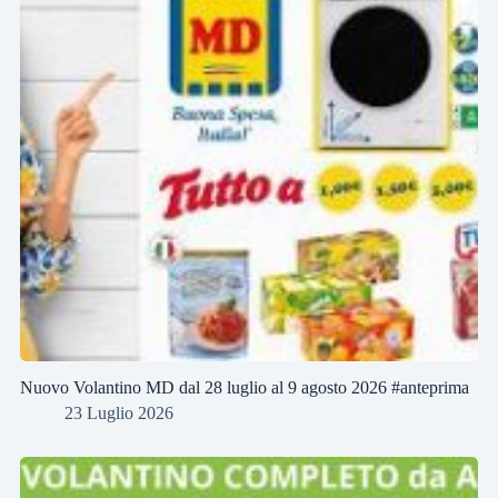
Nuovo Volantino MD dal 28 luglio al 9 agosto 2026 #anteprima
23 Luglio 2026