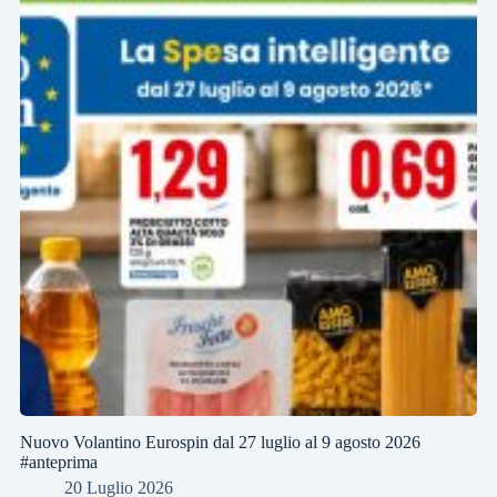
Nuovo Volantino Eurospin dal 27 luglio al 9 agosto 2026
#anteprima
20 Luglio 2026