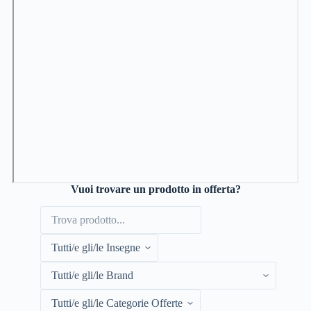
Vuoi trovare un prodotto in offerta?