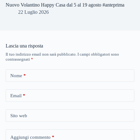
Nuovo Volantino Happy Casa dal 5 al 19 agosto #anteprima
22 Luglio 2026
Lascia una risposta
Il tuo indirizzo email non sarà pubblicato.
I campi obbligatori sono
contrassegnati
*
Nome
*
Email
*
Sito web
Aggiungi commento
*