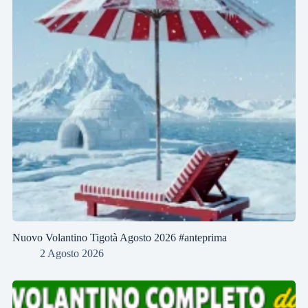
Nuovo Volantino Tigotà Agosto 2026 #anteprima
2 Agosto 2026