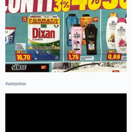
#anteprima