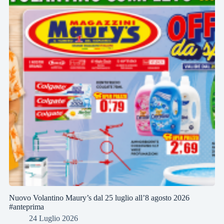
Nuovo Volantino Maury’s dal 25 luglio all’8 agosto 2026
#anteprima
24 Luglio 2026