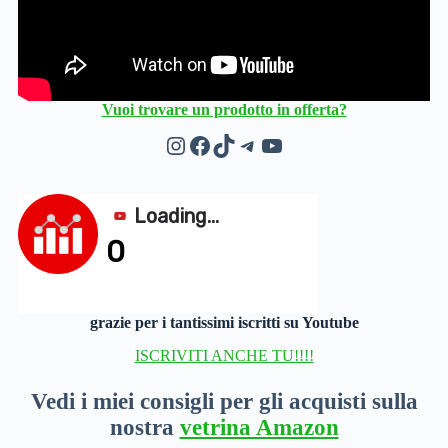
Vuoi trovare un prodotto in offerta?
Instagram
Facebook
TikTok
Telegram
YouTube
grazie per i tantissimi iscritti su Youtube
ISCRIVITI ANCHE TU!!!!
Vedi i miei consigli per gli acquisti sulla
nostra
vetrina Amazon