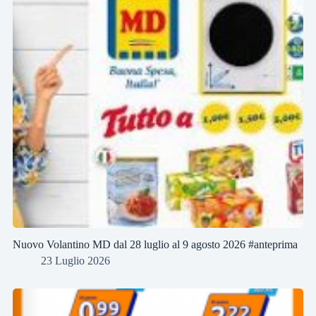
Nuovo Volantino MD dal 28 luglio al 9 agosto 2026 #anteprima
23 Luglio 2026