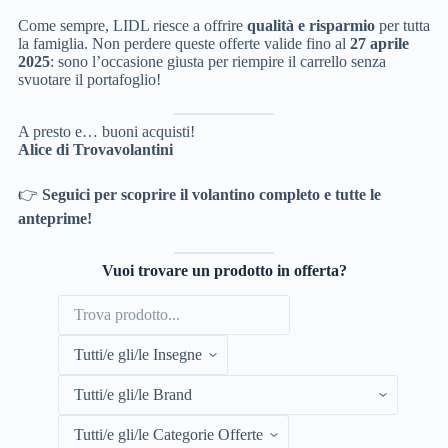
Come sempre, LIDL riesce a offrire
qualità e risparmio
per tutta
la famiglia. Non perdere queste offerte valide fino al
27 aprile
2025
: sono l’occasione giusta per riempire il carrello senza
svuotare il portafoglio!
A presto e… buoni acquisti!
Alice di Trovavolantini
👉
Seguici per scoprire il volantino completo e tutte le
anteprime!
Vuoi trovare un prodotto in offerta?