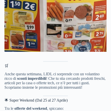
🛒
Anche questa settimana, LIDL ci sorprende con un volantino
ricco di
sconti imperdibili
! Che tu stia cercando prodotti freschi,
articoli per la casa o offerte tech, ce n’è per tutti i gusti.
Scopriamo insieme le promozioni più interessanti!
🌟 Super Weekend (Dal 25 al 27 Aprile)
Tra le
offerte del weekend
, spiccano: