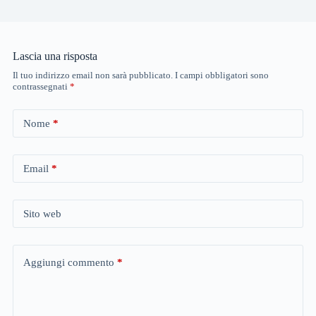
Lascia una risposta
Il tuo indirizzo email non sarà pubblicato.
I campi obbligatori sono
contrassegnati
*
Nome
*
Email
*
Sito web
Aggiungi commento
*