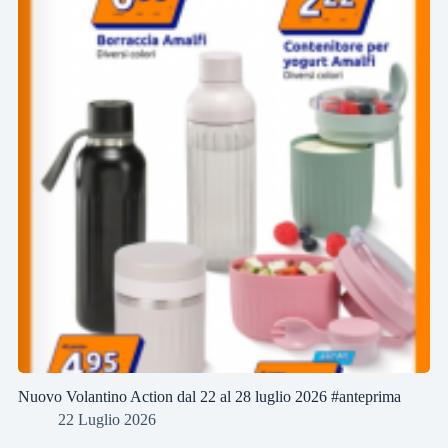
Nuovo Volantino Action dal 22 al 28 luglio 2026 #anteprima
22 Luglio 2026