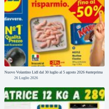
Nuovo Volantino Lidl dal 30 luglio al 5 agosto 2026 #anteprima
26 Luglio 2026