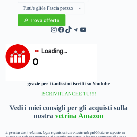
Instagram
Facebook
TikTok
Telegram
YouTube
grazie per i tantissimi iscritti su Youtube
ISCRIVITI ANCHE TU!!!!
Vedi i miei consigli per gli acquisti sulla
nostra
vetrina Amazon
Si precisa che i volantini, loghi e qualsiasi altro materiale pubblicitario esposto su