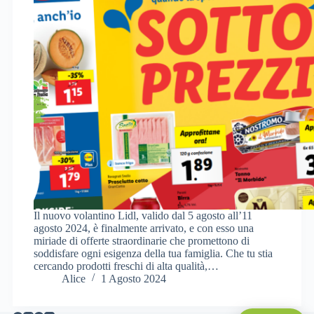
Il nuovo volantino Lidl, valido dal 5 agosto all’11
agosto 2024, è finalmente arrivato, e con esso una
miriade di offerte straordinarie che promettono di
soddisfare ogni esigenza della tua famiglia. Che tu stia
cercando prodotti freschi di alta qualità,…
Alice
1 Agosto 2024