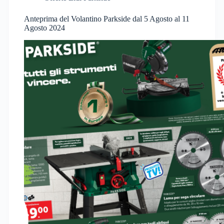
Anteprima del Volantino Parkside dal 5 Agosto al 11
Agosto 2024