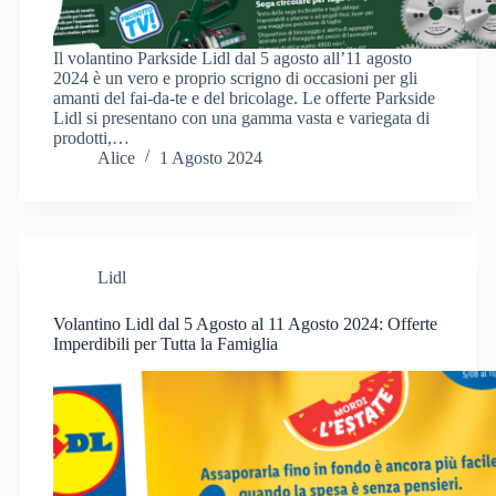
Il volantino Parkside Lidl dal 5 agosto all’11 agosto
2024 è un vero e proprio scrigno di occasioni per gli
amanti del fai-da-te e del bricolage. Le offerte Parkside
Lidl si presentano con una gamma vasta e variegata di
prodotti,…
Alice
1 Agosto 2024
Lidl
Volantino Lidl dal 5 Agosto al 11 Agosto 2024: Offerte
Imperdibili per Tutta la Famiglia