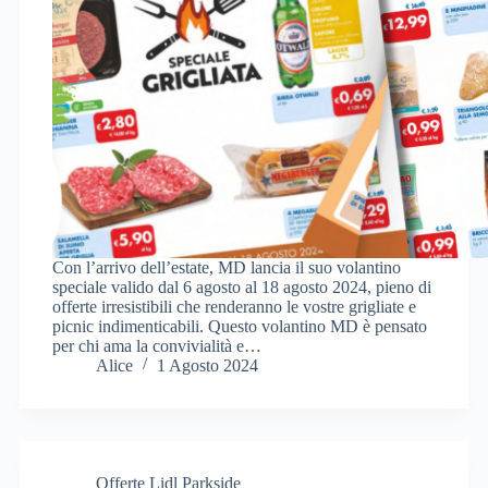
Con l’arrivo dell’estate, MD lancia il suo volantino
speciale valido dal 6 agosto al 18 agosto 2024, pieno di
offerte irresistibili che renderanno le vostre grigliate e
picnic indimenticabili. Questo volantino MD è pensato
per chi ama la convivialità e…
Alice
1 Agosto 2024
Offerte Lidl Parkside