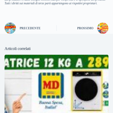
Tutti i diritti sui materiali di terze parti appartengono ai rispettivi proprietari.
PRECEDENTE
PROSSIMO
Articoli correlati