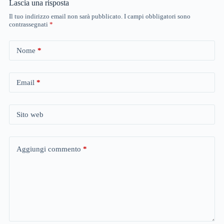
Lascia una risposta
Il tuo indirizzo email non sarà pubblicato.
I campi obbligatori sono
contrassegnati
*
Nome
*
Email
*
Sito web
Aggiungi commento
*