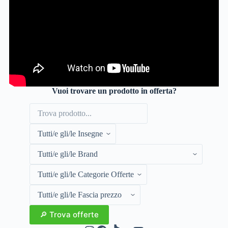
Vuoi trovare un prodotto in offerta?