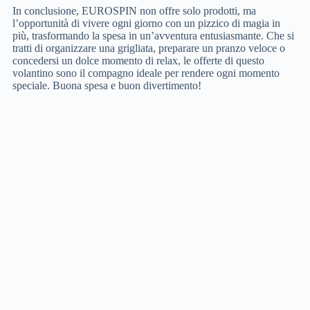
In conclusione, EUROSPIN non offre solo prodotti, ma
l’opportunità di vivere ogni giorno con un pizzico di magia in
più, trasformando la spesa in un’avventura entusiasmante. Che si
tratti di organizzare una grigliata, preparare un pranzo veloce o
concedersi un dolce momento di relax, le offerte di questo
volantino sono il compagno ideale per rendere ogni momento
speciale. Buona spesa e buon divertimento!