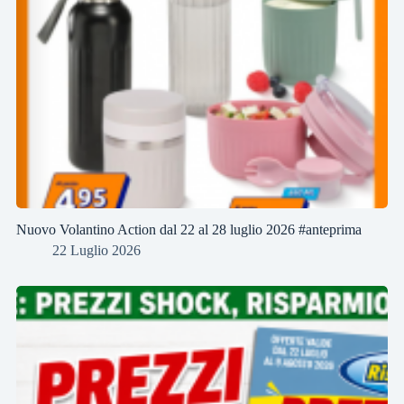
Nuovo Volantino Action dal 22 al 28 luglio 2026 #anteprima
22 Luglio 2026