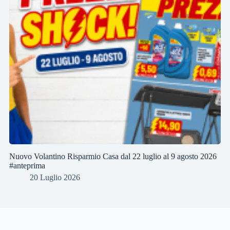
Nuovo Volantino Risparmio Casa dal 22 luglio al 9 agosto 2026
#anteprima
20 Luglio 2026