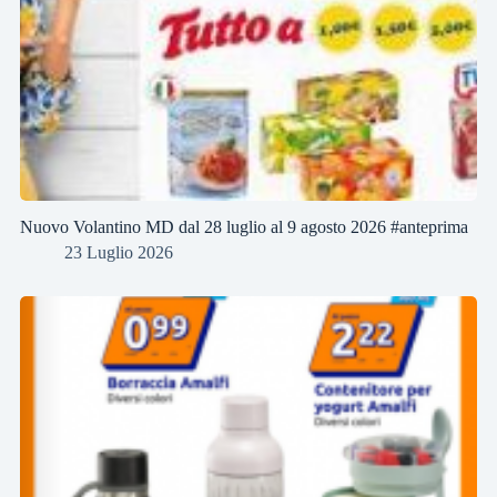
Nuovo Volantino MD dal 28 luglio al 9 agosto 2026 #anteprima
23 Luglio 2026