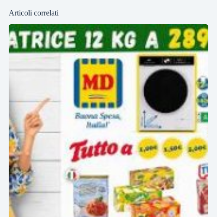
Articoli correlati