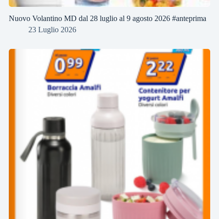
Nuovo Volantino MD dal 28 luglio al 9 agosto 2026 #anteprima
23 Luglio 2026