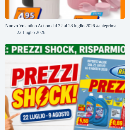
Nuovo Volantino Action dal 22 al 28 luglio 2026 #anteprima
22 Luglio 2026