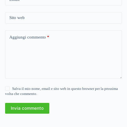
Sito web
Aggiungi commento
*
Salva il mio nome, email e sito web in questo browser per la prossima
volta che commento.
Invia commento