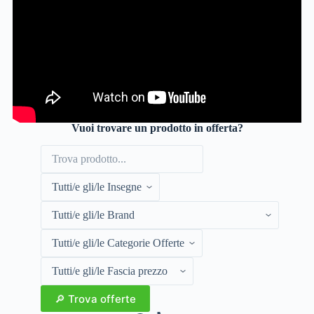
Vuoi trovare un prodotto in offerta?