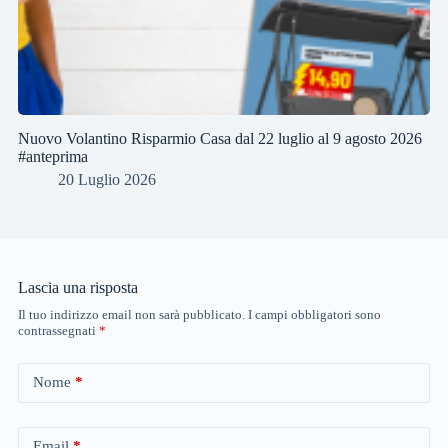
Nuovo Volantino Risparmio Casa dal 22 luglio al 9 agosto 2026
#anteprima
20 Luglio 2026
Lascia una risposta
Il tuo indirizzo email non sarà pubblicato.
I campi obbligatori sono
contrassegnati
*
Nome
*
Email
*