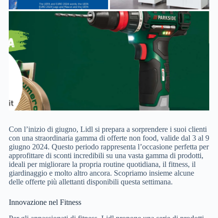
Con l’inizio di giugno, Lidl si prepara a sorprendere i suoi clienti
con una straordinaria gamma di offerte non food, valide dal 3 al 9
giugno 2024. Questo periodo rappresenta l’occasione perfetta per
approfittare di sconti incredibili su una vasta gamma di prodotti,
ideali per migliorare la propria routine quotidiana, il fitness, il
giardinaggio e molto altro ancora. Scopriamo insieme alcune
delle offerte più allettanti disponibili questa settimana.
Innovazione nel Fitness