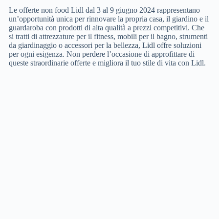
Le offerte non food Lidl dal 3 al 9 giugno 2024 rappresentano
un’opportunità unica per rinnovare la propria casa, il giardino e il
guardaroba con prodotti di alta qualità a prezzi competitivi. Che
si tratti di attrezzature per il fitness, mobili per il bagno, strumenti
da giardinaggio o accessori per la bellezza, Lidl offre soluzioni
per ogni esigenza. Non perdere l’occasione di approfittare di
queste straordinarie offerte e migliora il tuo stile di vita con Lidl.