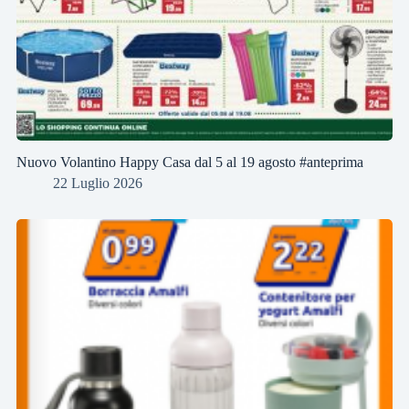
Nuovo Volantino Happy Casa dal 5 al 19 agosto #anteprima
22 Luglio 2026