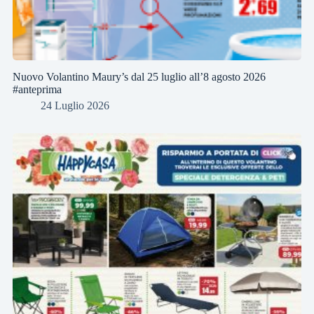
Nuovo Volantino Maury’s dal 25 luglio all’8 agosto 2026
#anteprima
24 Luglio 2026