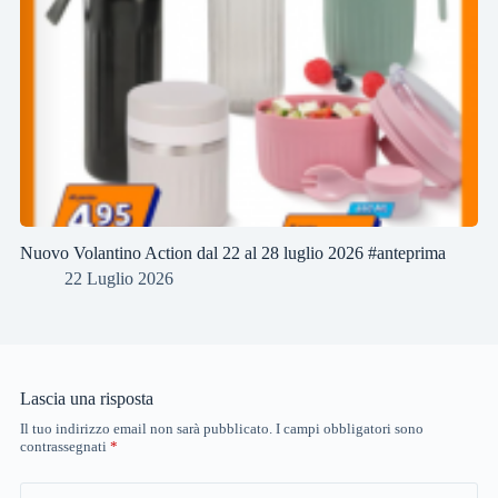
Nuovo Volantino Action dal 22 al 28 luglio 2026 #anteprima
22 Luglio 2026
Lascia una risposta
Il tuo indirizzo email non sarà pubblicato.
I campi obbligatori sono
contrassegnati
*