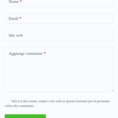
Nome
*
Email
*
Sito web
Aggiungi commento
*
Salva il mio nome, email e sito web in questo browser per la prossima
volta che commento.