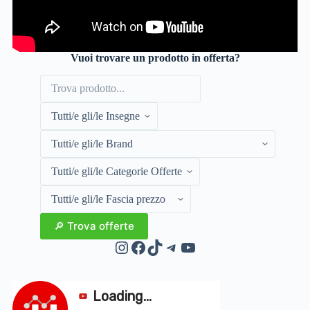
Vuoi trovare un prodotto in offerta?
Instagram
Facebook
TikTok
Telegram
YouTube