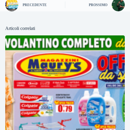
PRECEDENTE
PROSSIMO
Articoli correlati