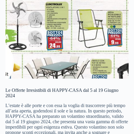
Le Offerte Irresistibili di HAPPY-CASA dal 5 al 19 Giugno
2024
L’estate è alle porte e con essa la voglia di trascorrere più tempo
all’aria aperta, godendosi il sole e la natura. In questo periodo,
HAPPY-CASA ha preparato un volantino straordinario, valido
dal 5 al 19 giugno 2024, che presenta una vasta gamma di offerte
imperdibili per ogni esigenza estiva. Questo volantino non solo
propone sconti eccezionali, ma invita anche a sognare e