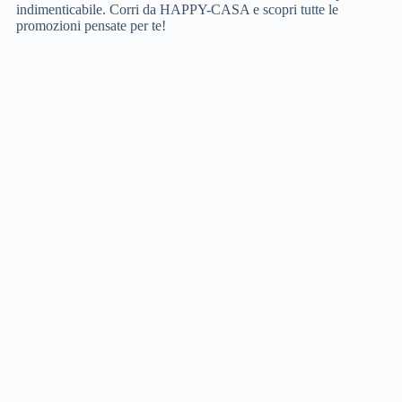
indimenticabile. Corri da HAPPY-CASA e scopri tutte le
promozioni pensate per te!