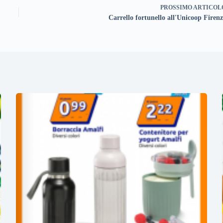
PROSSIMO
ARTICOL
Carrello fortunello all'Unicoop Firenz