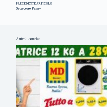
PRECEDENTE
ARTICOLO
Sottocosto Penny
Articoli correlati