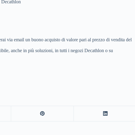
ta Decathlon
everai via email un buono acquisto di valore pari al prezzo di vendita del
ibile, anche in più soluzioni, in tutti i negozi Decathlon o su