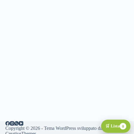
🛒 Lista
0
Copyright © 2026 - Tema WordPress sviluppato da
CreativeThemes